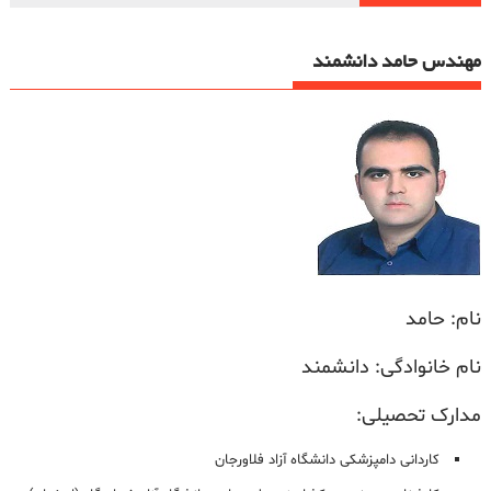
مهندس حامد دانشمند
نام: حامد
نام خانوادگی: دانشمند
مدارک تحصیلی:
کاردانی دامپزشکی دانشگاه آزاد فلاورجان