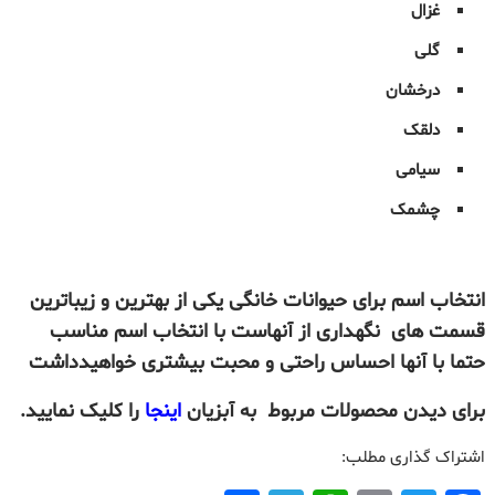
غزال
گلی
درخشان
دلقک
سیامی
چشمک
انتخاب اسم برای حیوانات خانگی یکی از بهترین و زیباترین
قسمت های نگهداری از آنهاست با انتخاب اسم مناسب
حتما با آنها احساس راحتی و محبت بیشتری خواهیدداشت
برای دیدن محصولات مربوط به آبزیان
اینجا
را کلیک نمایید.
اشتراک گذاری مطلب: