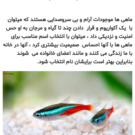
ماهی ها موجودات آرام و بی سروصدایی هستند که میتوان
با یک آکواریوم و قرار دادن چند تا گیاه و مرجان به او حس
امنیت و نزدیکی داد ، میتوان با انتخاب اسم مناسب برای
ماهی ها با آنها احساس صمیمیت بیشتری کرد ، آنها در خانه
با ما زندگی می کنند و مانند اعضای خانواده می شوند
بنابراین بهتر است برایشان نام انتخاب شود.