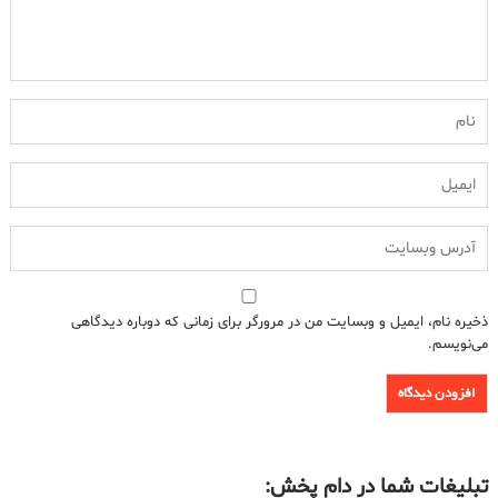
ذخیره نام، ایمیل و وبسایت من در مرورگر برای زمانی که دوباره دیدگاهی
می‌نویسم.
تبلیغات شما در دام پخش: