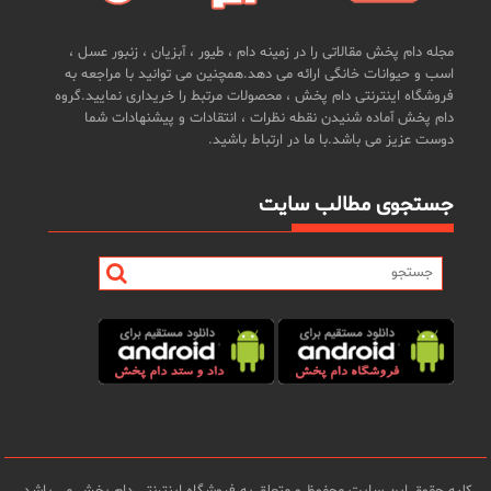
مجله دام پخش مقالاتی را در زمینه دام ، طیور ، آبزیان ، زنبور عسل ،
اسب و حیوانات خانگی ارائه می دهد.همچنین می توانید با مراجعه به
فروشگاه اینترنتی دام پخش ، محصولات مرتبط را خریداری نمایید.گروه
دام پخش آماده شنیدن نقطه نظرات ، انتقادات و پیشنهادات شما
دوست عزیز می باشد.با ما در ارتباط باشید.
جستجوی مطالب سایت