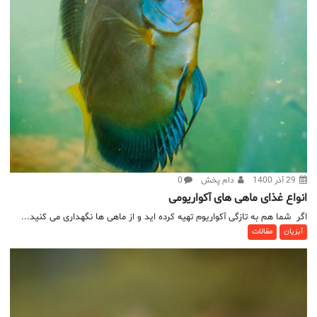
29 آذر 1400
دام پخش
0
انواع غذای ماهی های آکواریومی
اگر شما هم به تازگی آکواریوم تهیه کرده اید و از ماهی ها نگهداری می کنید...
آبزیان
مقالات