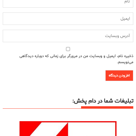
ذخیره نام، ایمیل و وبسایت من در مرورگر برای زمانی که دوباره دیدگاهی
می‌نویسم.
تبلیغات شما در دام پخش: