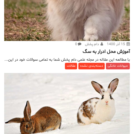
15 آذر 1400
دام پخش
0
آموزش محل ادرار به سگ
با مطالعه این مقاله در مجله علمی دام پخش شما به تمامی سوالات خود در این...
حیوانات خانگی
دسته‌بندی نشده
مقالات