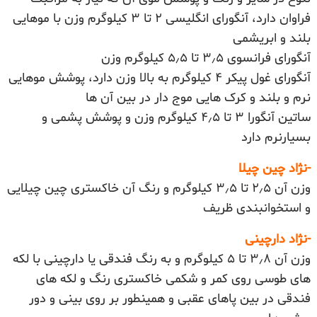
فراوان دارد، آنگورای انگلیسی ۲ تا ۳ کیلوگرم وزن با موهایی
بلند و ابریشمی
آنگورای فرانسوی ۳٫۵ تا ۵٫۵ کیلوگرم وزن
آنگورای غول پیکر ۴ کیلوگرم به بالا وزن دارد، پوشش موهایی
نرم و بلند و کرک هایی موج دار در بین آن ها
ساتین آنگورا ۳ تا ۴٫۵ کیلوگرم وزن و پوشش پشمی و
بسیارنرم دارد
-نژاد چین چیلا
وزن آن ۲٫۵ تا ۳٫۵ کیلوگرم و رنگ آن خاکستری چین چیلایی
و استخوانبندی ظریف
-نژاد دارچینی
وزن آن ۳٫۸ تا ۵ کیلوگرم و به رنگ فندقی یا دارچینی با لکه
های طوسی روی کمر و شکمی خاکستری رنگ و لکه های
فندقی در بین پاهای عقبی و همینطور بر روی بینی و دور